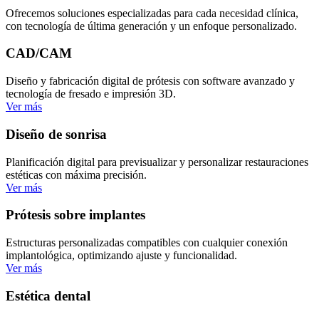
Ofrecemos soluciones especializadas para cada necesidad clínica,
con tecnología de última generación y un enfoque personalizado.
CAD/CAM
Diseño y fabricación digital de prótesis con software avanzado y
tecnología de fresado e impresión 3D.
Ver más
Diseño de sonrisa
Planificación digital para previsualizar y personalizar restauraciones
estéticas con máxima precisión.
Ver más
Prótesis sobre implantes
Estructuras personalizadas compatibles con cualquier conexión
implantológica, optimizando ajuste y funcionalidad.
Ver más
Estética dental