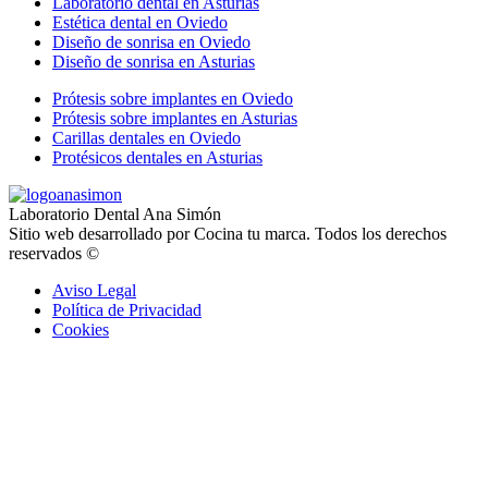
Laboratorio dental en Asturias
Estética dental en Oviedo
Diseño de sonrisa en Oviedo
Diseño de sonrisa en Asturias
Prótesis sobre implantes en Oviedo
Prótesis sobre implantes en Asturias
Carillas dentales en Oviedo
Protésicos dentales en Asturias
Laboratorio Dental Ana Simón
Sitio web desarrollado por Cocina tu marca. Todos los derechos
reservados ©
Aviso Legal
Política de Privacidad
Cookies