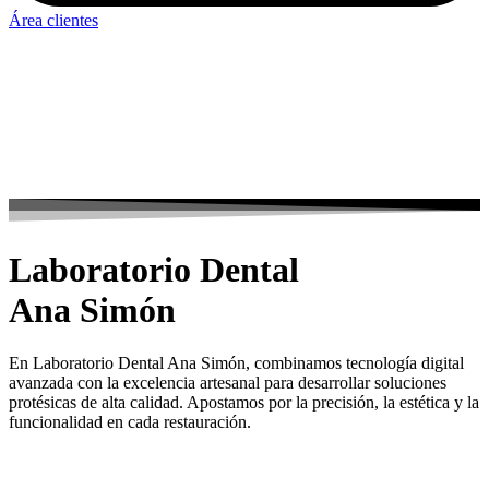
Área clientes
Laboratorio Dental
Ana Simón
En Laboratorio Dental Ana Simón, combinamos tecnología digital
avanzada con la excelencia artesanal para desarrollar soluciones
protésicas de alta calidad. Apostamos por la precisión, la estética y la
funcionalidad en cada restauración.