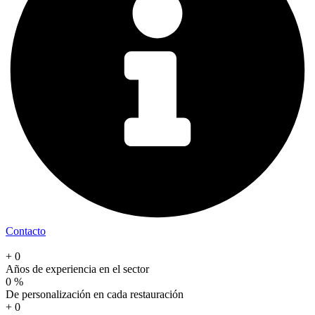
Contacto
+
0
Años de experiencia en el sector
0
%
De personalización en cada restauración
+
0