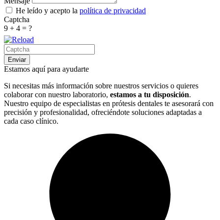
Mensaje
He leído y acepto la
política de privacidad
Captcha
9 + 4 = ?
Enviar
Estamos aquí para ayudarte
Si necesitas más información sobre nuestros servicios o quieres
colaborar con nuestro laboratorio,
estamos a tu disposición
.
Nuestro equipo de especialistas en prótesis dentales te asesorará con
precisión y profesionalidad, ofreciéndote soluciones adaptadas a
cada caso clínico.