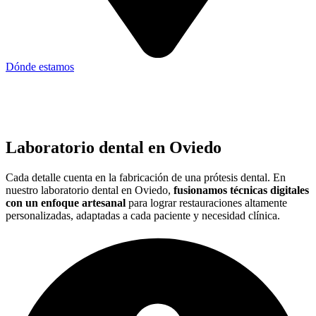
Dónde estamos
Laboratorio dental en Oviedo
Cada detalle cuenta en la fabricación de una prótesis dental. En
nuestro laboratorio dental en Oviedo,
fusionamos técnicas digitales
con un enfoque artesanal
para lograr restauraciones altamente
personalizadas, adaptadas a cada paciente y necesidad clínica.