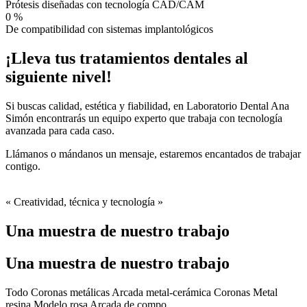
Prótesis diseñadas con tecnología CAD/CAM
0
%
De compatibilidad con sistemas implantológicos
¡Lleva tus tratamientos dentales al
siguiente nivel!
Si buscas calidad, estética y fiabilidad, en Laboratorio Dental Ana
Simón encontrarás un equipo experto que trabaja con tecnología
avanzada para cada caso.
Llámanos o mándanos un mensaje, estaremos encantados de trabajar
contigo.
« Creatividad, técnica y tecnología »
Una muestra de nuestro trabajo
Una muestra de nuestro trabajo
Todo
Coronas metálicas
Arcada metal-cerámica
Coronas
Metal
resina
Modelo rosa
Arcada de compo