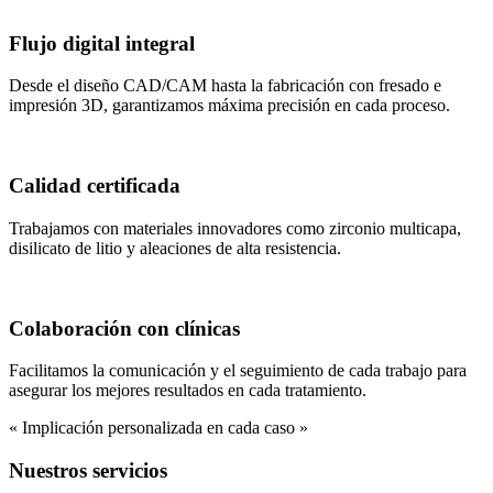
Flujo digital integral
Desde el diseño CAD/CAM hasta la fabricación con fresado e
impresión 3D, garantizamos máxima precisión en cada proceso.
Calidad certificada
Trabajamos con materiales innovadores como zirconio multicapa,
disilicato de litio y aleaciones de alta resistencia.
Colaboración con clínicas
Facilitamos la comunicación y el seguimiento de cada trabajo para
asegurar los mejores resultados en cada tratamiento.
« Implicación personalizada en cada caso »
Nuestros servicios