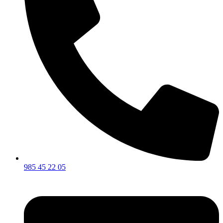
985 45 22 05