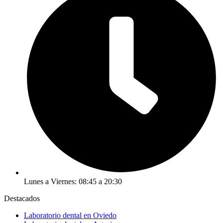
Lunes a Viernes: 08:45 a 20:30
Destacados
Laboratorio dental en Oviedo