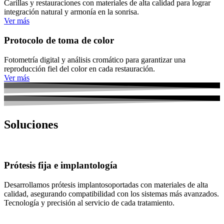
Carillas y restauraciones con materiales de alta calidad para lograr
integración natural y armonía en la sonrisa.
Ver más
Protocolo de toma de color
Fotometría digital y análisis cromático para garantizar una
reproducción fiel del color en cada restauración.
Ver más
Soluciones
Prótesis fija e implantología
Desarrollamos prótesis implantosoportadas con materiales de alta
calidad, asegurando compatibilidad con los sistemas más avanzados.
Tecnología y precisión al servicio de cada tratamiento.