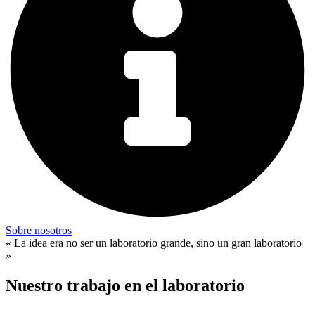
Sobre nosotros
« La idea era no ser un laboratorio grande, sino un gran laboratorio
»
Nuestro trabajo en el laboratorio