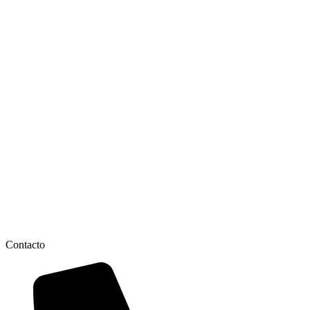
Contacto