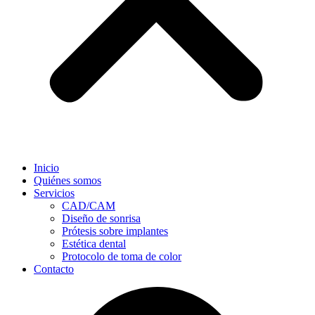
Inicio
Quiénes somos
Servicios
CAD/CAM
Diseño de sonrisa
Prótesis sobre implantes
Estética dental
Protocolo de toma de color
Contacto