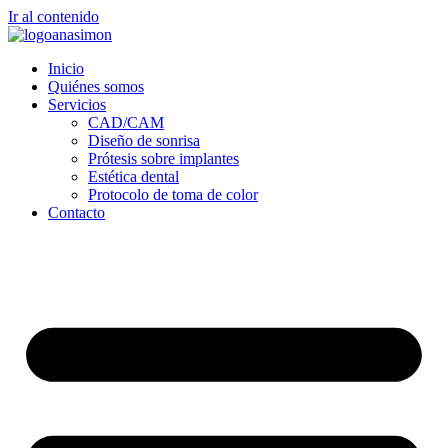
Ir al contenido
Inicio
Quiénes somos
Servicios
CAD/CAM
Diseño de sonrisa
Prótesis sobre implantes
Estética dental
Protocolo de toma de color
Contacto