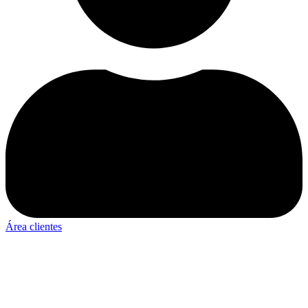
Área clientes