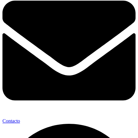
Contacto