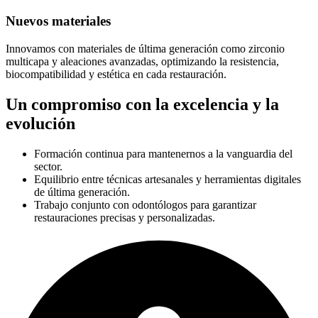
Nuevos materiales
Innovamos con materiales de última generación como zirconio
multicapa y aleaciones avanzadas, optimizando la resistencia,
biocompatibilidad y estética en cada restauración.
Un compromiso con la excelencia y la
evolución
Formación continua para mantenernos a la vanguardia del
sector.
Equilibrio entre técnicas artesanales y herramientas digitales
de última generación.
Trabajo conjunto con odontólogos para garantizar
restauraciones precisas y personalizadas.